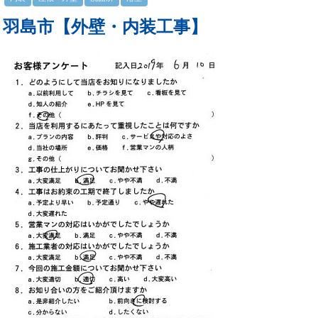
羽島市【外壁・内装工事】