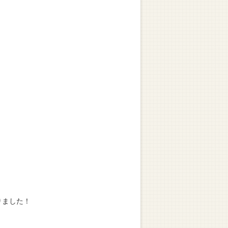
りました！