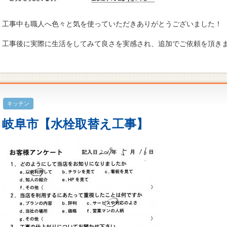
工事中も職人へ色々と気を使っていただきありがとうございました！
工事後に実際に生活をしてみて良さを実感され、追加でご依頼を頂きました
キッチン
岐阜市【水栓取替え工事】