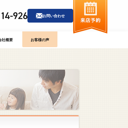
お問い合わせ
会社概要
お客様の声