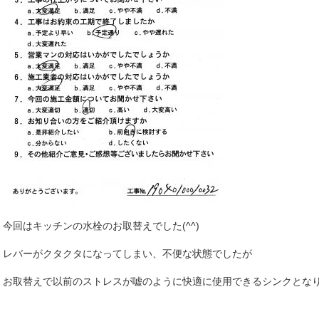
今回はキッチンの水栓のお取替えでした(^^)
レバーがクタクタになってしまい、不便な状態でしたが
お取替えで以前のストレスが嘘のように快適に使用できるシンクとな