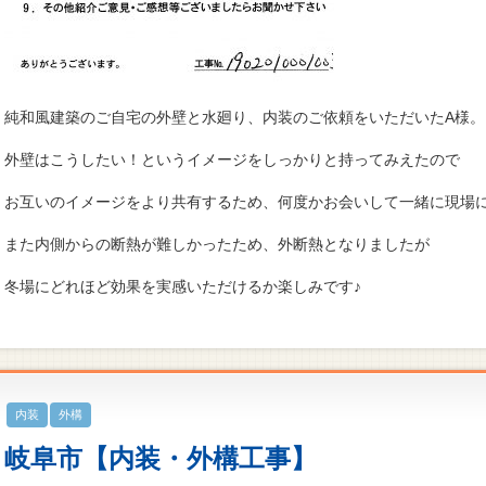
純和風建築のご自宅の外壁と水廻り、内装のご依頼をいただいたA様。
外壁はこうしたい！というイメージをしっかりと持ってみえたので
お互いのイメージをより共有するため、何度かお会いして一緒に現場に行
また内側からの断熱が難しかったため、外断熱となりましたが
冬場にどれほど効果を実感いただけるか楽しみです♪
内装
外構
岐阜市【内装・外構工事】