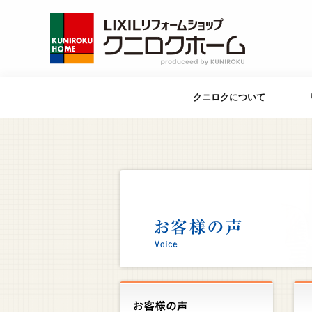
クニロクについて