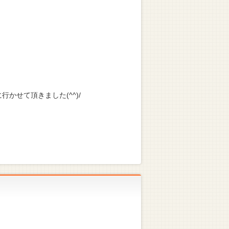
かせて頂きました(^^)/